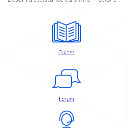
Guides
Forum